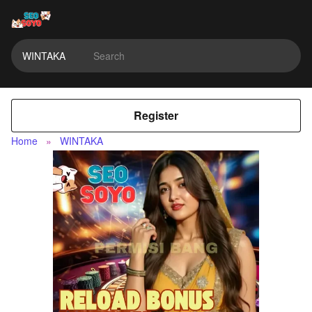
WINTAKA
Register
Home
WINTAKA