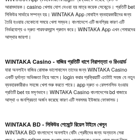
আরামদায়ক। casino খেলায় যোগ দেওয়া হয় মাত্র কয়েক সেকেন্ডে। প্রতিটি bet
সিকিউর সার্ভারে সম্পন্ন হয়। WINTAKA App মোবাইল ব্যবহারকারীদের জন্য
তৈরি হওয়ায় যেকোনো সময়ে খেলা সম্ভব। বাংলাদেশে এটি জনপ্রিয় কারণ এটি
নির্ভরযোগ্য ও দ্রুত পারফরম্যান্স প্রদান করে। WINTAKA App এখন গেমারদের
আস্থার জায়গা।
WINTAKA Casino - বাজির প্রতিটি ধাপে নিরাপত্তা ও রিওয়ার্ড
যারা অনলাইন বাজির রোমাঞ্চ ভালোবাসেন তাদের জন্য WINTAKA Casino
একটি দুর্দান্ত অভিজ্ঞতা নিয়ে আসে। login করার প্রক্রিয়াটি এতটাই সহজ যে নতুন
ব্যবহারকারীরাও সহজে খেলা শুরু করতে পারে। app দ্রুত ও রেসপনসিভ হওয়ায়
প্রতিটি bet হয় মসৃণভাবে। WINTAKA Casino বাংলাদেশের bd বাজারে
আস্থা ও জনপ্রিয়তা অর্জন করেছে কারণ এটি সবসময় ইউজার ফোকাসড।
WINTAKA BD - সিকিউর পেমেন্টে রিয়েল টাইমে খেলুন
WINTAKA BD বাংলাদেশে অনলাইন বেটিং প্রেমীদের জন্য অন্যতম সেরা
পছন্দ। লগইন প্রক্রিয়া সহজ হওয়ায় নতুন খেলোয়াড়রাও দ্রুত গেমে অংশ নিতে