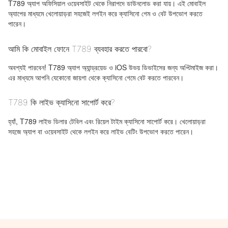
T789 অ্যাপ অফিসিয়াল ওয়েবসাইট থেকে নিরাপদে ডাউনলোড করা যায়। এই মোবাইল
অ্যাপের মাধ্যমে খেলোয়াড়রা সহজেই লগইন করে ক্যাসিনো গেম ও বেট উপভোগ করতে
পারেন।
আমি কি মোবাইল ফোনে T789 ব্যবহার করতে পারবো?
অবশ্যই পারবেন! T789 অ্যাপ অ্যান্ড্রয়েড ও iOS উভয় ডিভাইসের জন্য অপ্টিমাইজ করা।
এর মাধ্যমে আপনি যেকোনো জায়গা থেকে ক্যাসিনো গেমে বেট করতে পারবেন।
T789 কি লাইভ ক্যাসিনো সাপোর্ট করে?
হ্যাঁ, T789 লাইভ ডিলার টেবিল এবং রিয়েল টাইম ক্যাসিনো সাপোর্ট করে। খেলোয়াড়রা
সহজে অ্যাপ বা ওয়েবসাইট থেকে লগইন করে লাইভ বেটিং উপভোগ করতে পারেন।