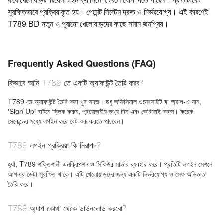
সুরক্ষিতভাবে প্রক্রিয়াকৃত হয়। পেমেন্ট সিস্টেম দ্রুত ও নির্ভরযোগ্য। এই কারণেই
T789 BD নতুন ও পুরানো খেলোয়াড়দের কাছে সমান জনপ্রিয়।
Frequently Asked Questions (FAQ)
কিভাবে আমি T789 তে একটি অ্যাকাউন্ট তৈরি করব?
T789 তে অ্যাকাউন্ট তৈরি করা খুব সহজ। শুধু অফিসিয়াল ওয়েবসাইট বা অ্যাপ-এ যান,
'Sign Up' বাটনে ক্লিক করুন, প্রয়োজনীয় তথ্য দিন এবং ভেরিফাই করুন। কয়েক
সেকেন্ডের মধ্যে লগইন করে বেট শুরু করতে পারবেন।
T789 লগইন প্রক্রিয়া কি নিরাপদ?
হ্যাঁ, T789 শক্তিশালী এনক্রিপশন ও সিকিউর সার্ভার ব্যবহার করে। প্রতিটি লগইন সেশনে
আপনার ডেটা সুরক্ষিত থাকে। এটি খেলোয়াড়দের জন্য একটি নির্ভরযোগ্য ও সেফ অভিজ্ঞতা
তৈরি করে।
T789 অ্যাপ কোথা থেকে ডাউনলোড করবো?