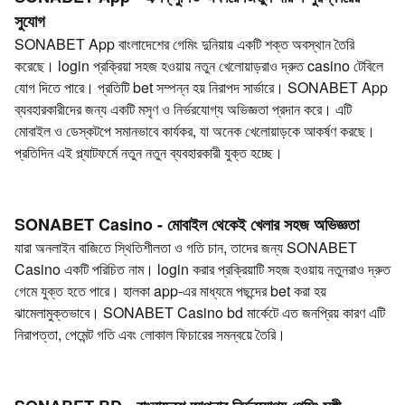
সুযোগ
SONABET App বাংলাদেশের গেমিং দুনিয়ায় একটি শক্ত অবস্থান তৈরি
করেছে। login প্রক্রিয়া সহজ হওয়ায় নতুন খেলোয়াড়রাও দ্রুত casino টেবিলে
যোগ দিতে পারে। প্রতিটি bet সম্পন্ন হয় নিরাপদ সার্ভারে। SONABET App
ব্যবহারকারীদের জন্য একটি মসৃণ ও নির্ভরযোগ্য অভিজ্ঞতা প্রদান করে। এটি
মোবাইল ও ডেস্কটপে সমানভাবে কার্যকর, যা অনেক খেলোয়াড়কে আকর্ষণ করছে।
প্রতিদিন এই প্ল্যাটফর্মে নতুন নতুন ব্যবহারকারী যুক্ত হচ্ছে।
SONABET Casino - মোবাইল থেকেই খেলার সহজ অভিজ্ঞতা
যারা অনলাইন বাজিতে স্থিতিশীলতা ও গতি চান, তাদের জন্য SONABET
Casino একটি পরিচিত নাম। login করার প্রক্রিয়াটি সহজ হওয়ায় নতুনরাও দ্রুত
গেমে যুক্ত হতে পারে। হালকা app-এর মাধ্যমে পছন্দের bet করা হয়
ঝামেলামুক্তভাবে। SONABET Casino bd মার্কেটে এত জনপ্রিয় কারণ এটি
নিরাপত্তা, পেমেন্ট গতি এবং লোকাল ফিচারের সমন্বয়ে তৈরি।