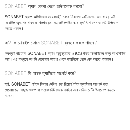
SONABET অ্যাপ কোথা থেকে ডাউনলোড করবো?
SONABET অ্যাপ অফিসিয়াল ওয়েবসাইট থেকে নিরাপদে ডাউনলোড করা যায়। এই
মোবাইল অ্যাপের মাধ্যমে খেলোয়াড়রা সহজেই লগইন করে ক্যাসিনো গেম ও বেট উপভোগ
করতে পারেন।
আমি কি মোবাইল ফোনে SONABET ব্যবহার করতে পারবো?
অবশ্যই পারবেন! SONABET অ্যাপ অ্যান্ড্রয়েড ও iOS উভয় ডিভাইসের জন্য অপ্টিমাইজ
করা। এর মাধ্যমে আপনি যেকোনো জায়গা থেকে ক্যাসিনো গেমে বেট করতে পারবেন।
SONABET কি লাইভ ক্যাসিনো সাপোর্ট করে?
হ্যাঁ, SONABET লাইভ ডিলার টেবিল এবং রিয়েল টাইম ক্যাসিনো সাপোর্ট করে।
খেলোয়াড়রা সহজে অ্যাপ বা ওয়েবসাইট থেকে লগইন করে লাইভ বেটিং উপভোগ করতে
পারেন।