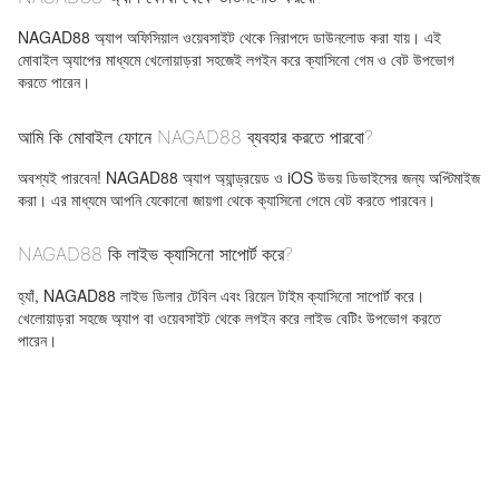
NAGAD88 অ্যাপ অফিসিয়াল ওয়েবসাইট থেকে নিরাপদে ডাউনলোড করা যায়। এই
মোবাইল অ্যাপের মাধ্যমে খেলোয়াড়রা সহজেই লগইন করে ক্যাসিনো গেম ও বেট উপভোগ
করতে পারেন।
আমি কি মোবাইল ফোনে NAGAD88 ব্যবহার করতে পারবো?
অবশ্যই পারবেন! NAGAD88 অ্যাপ অ্যান্ড্রয়েড ও iOS উভয় ডিভাইসের জন্য অপ্টিমাইজ
করা। এর মাধ্যমে আপনি যেকোনো জায়গা থেকে ক্যাসিনো গেমে বেট করতে পারবেন।
NAGAD88 কি লাইভ ক্যাসিনো সাপোর্ট করে?
হ্যাঁ, NAGAD88 লাইভ ডিলার টেবিল এবং রিয়েল টাইম ক্যাসিনো সাপোর্ট করে।
খেলোয়াড়রা সহজে অ্যাপ বা ওয়েবসাইট থেকে লগইন করে লাইভ বেটিং উপভোগ করতে
পারেন।