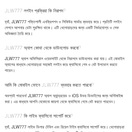
JLW777 লগইন প্রক্রিয়া কি নিরাপদ?
হ্যাঁ, JLW777 শক্তিশালী এনক্রিপশন ও সিকিউর সার্ভার ব্যবহার করে। প্রতিটি লগইন
সেশনে আপনার ডেটা সুরক্ষিত থাকে। এটি খেলোয়াড়দের জন্য একটি নির্ভরযোগ্য ও সেফ
অভিজ্ঞতা তৈরি করে।
JLW777 অ্যাপ কোথা থেকে ডাউনলোড করবো?
JLW777 অ্যাপ অফিসিয়াল ওয়েবসাইট থেকে নিরাপদে ডাউনলোড করা যায়। এই মোবাইল
অ্যাপের মাধ্যমে খেলোয়াড়রা সহজেই লগইন করে ক্যাসিনো গেম ও বেট উপভোগ করতে
পারেন।
আমি কি মোবাইল ফোনে JLW777 ব্যবহার করতে পারবো?
অবশ্যই পারবেন! JLW777 অ্যাপ অ্যান্ড্রয়েড ও iOS উভয় ডিভাইসের জন্য অপ্টিমাইজ
করা। এর মাধ্যমে আপনি যেকোনো জায়গা থেকে ক্যাসিনো গেমে বেট করতে পারবেন।
JLW777 কি লাইভ ক্যাসিনো সাপোর্ট করে?
হ্যাঁ, JLW777 লাইভ ডিলার টেবিল এবং রিয়েল টাইম ক্যাসিনো সাপোর্ট করে। খেলোয়াড়রা