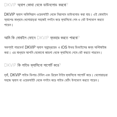
DKVIP অ্যাপ কোথা থেকে ডাউনলোড করবো?
DKVIP অ্যাপ অফিসিয়াল ওয়েবসাইট থেকে নিরাপদে ডাউনলোড করা যায়। এই মোবাইল
অ্যাপের মাধ্যমে খেলোয়াড়রা সহজেই লগইন করে ক্যাসিনো গেম ও বেট উপভোগ করতে
পারেন।
আমি কি মোবাইল ফোনে DKVIP ব্যবহার করতে পারবো?
অবশ্যই পারবেন! DKVIP অ্যাপ অ্যান্ড্রয়েড ও iOS উভয় ডিভাইসের জন্য অপ্টিমাইজ
করা। এর মাধ্যমে আপনি যেকোনো জায়গা থেকে ক্যাসিনো গেমে বেট করতে পারবেন।
DKVIP কি লাইভ ক্যাসিনো সাপোর্ট করে?
হ্যাঁ, DKVIP লাইভ ডিলার টেবিল এবং রিয়েল টাইম ক্যাসিনো সাপোর্ট করে। খেলোয়াড়রা
সহজে অ্যাপ বা ওয়েবসাইট থেকে লগইন করে লাইভ বেটিং উপভোগ করতে পারেন।