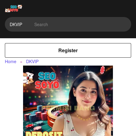
DKVIP
Register
Home
DKVIP