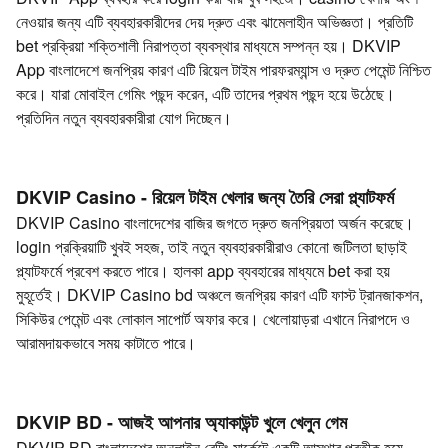
নেওয়ার জন্য এটি ব্যবহারকারীদের দেয় দ্রুত এবং ঝামেলাহীন অভিজ্ঞতা। প্রতিটি
bet প্রক্রিয়া শক্তিশালী নিরাপত্তা ব্যবস্থার মাধ্যমে সম্পন্ন হয়। DKVIP
App বাংলাদেশে জনপ্রিয় কারণ এটি রিয়েল টাইম পারফরম্যান্স ও দ্রুত পেমেন্ট নিশ্চিত
করে। যারা মোবাইল গেমিং পছন্দ করেন, এটি তাদের প্রথম পছন্দ হয়ে উঠেছে।
প্রতিদিন নতুন ব্যবহারকারীরা যোগ দিচ্ছেন।
DKVIP Casino - রিয়েল টাইম খেলার জন্য তৈরি সেরা প্ল্যাটফর্ম
DKVIP Casino বাংলাদেশের বাজির জগতে দ্রুত জনপ্রিয়তা অর্জন করেছে।
login প্রক্রিয়াটি খুবই সহজ, তাই নতুন ব্যবহারকারীরাও কোনো জটিলতা ছাড়াই
প্ল্যাটফর্মে প্রবেশ করতে পারে। হালকা app ব্যবহারের মাধ্যমে bet করা হয়
মুহূর্তেই। DKVIP Casino bd অঞ্চলে জনপ্রিয় কারণ এটি ফাস্ট ট্রানজাকশন,
সিকিউর পেমেন্ট এবং লোকাল সাপোর্ট অফার করে। খেলোয়াড়রা এখানে নিরাপদে ও
আরামদায়কভাবে সময় কাটাতে পারে।
DKVIP BD - আজই আপনার অ্যাকাউন্ট খুলে খেলুন গেম
DKVIP BD বাংলাদেশের অনলাইন বেটিং মার্কেটে একটি আস্থার প্রতীক হয়ে