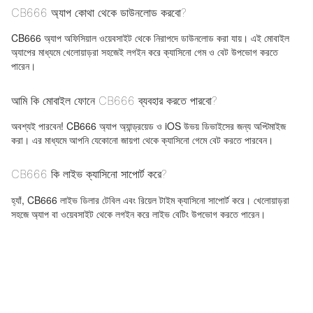
CB666 অ্যাপ কোথা থেকে ডাউনলোড করবো?
CB666 অ্যাপ অফিসিয়াল ওয়েবসাইট থেকে নিরাপদে ডাউনলোড করা যায়। এই মোবাইল
অ্যাপের মাধ্যমে খেলোয়াড়রা সহজেই লগইন করে ক্যাসিনো গেম ও বেট উপভোগ করতে
পারেন।
আমি কি মোবাইল ফোনে CB666 ব্যবহার করতে পারবো?
অবশ্যই পারবেন! CB666 অ্যাপ অ্যান্ড্রয়েড ও iOS উভয় ডিভাইসের জন্য অপ্টিমাইজ
করা। এর মাধ্যমে আপনি যেকোনো জায়গা থেকে ক্যাসিনো গেমে বেট করতে পারবেন।
CB666 কি লাইভ ক্যাসিনো সাপোর্ট করে?
হ্যাঁ, CB666 লাইভ ডিলার টেবিল এবং রিয়েল টাইম ক্যাসিনো সাপোর্ট করে। খেলোয়াড়রা
সহজে অ্যাপ বা ওয়েবসাইট থেকে লগইন করে লাইভ বেটিং উপভোগ করতে পারেন।