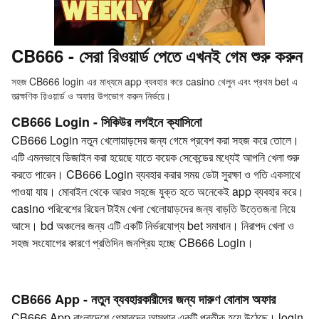
CB666 - সেরা রিওয়ার্ড পেতে এখনই গেম শুরু করুন
সহজ CB666 login এর মাধ্যমে app ব্যবহার করে casino খেলুন এবং প্রথম bet এ
তাত্ক্ষণিক রিওয়ার্ড ও অফার উপভোগ করুন নির্ভয়ে।
CB666 Login - সিকিউর লগইনে ক্যাসিনো
CB666 Login নতুন খেলোয়াড়দের জন্য গেমে প্রবেশ করা সহজ করে তোলে।
এটি এমনভাবে ডিজাইন করা হয়েছে যাতে কয়েক সেকেন্ডের মধ্যেই আপনি খেলা শুরু
করতে পারেন। CB666 Login ব্যবহার করার সময় ডেটা সুরক্ষা ও গতি একসাথে
পাওয়া যায়। মোবাইল থেকে আরও সহজে যুক্ত হতে অনেকেই app ব্যবহার করে।
casino পরিবেশের রিয়েল টাইম খেলা খেলোয়াড়দের জন্য বাড়তি উত্তেজনা নিয়ে
আসে। bd অঞ্চলের জন্য এটি একটি নির্ভরযোগ্য bet সমাধান। নিরাপদ খেলা ও
সহজ সংযোগের কারণে প্রতিদিন জনপ্রিয় হচ্ছে CB666 Login।
CB666 App - নতুন ব্যবহারকারীদের জন্য দারুণ বোনাস অফার
CB666 App বাংলাদেশে গেমারদের আস্থার একটি প্রতীক হয়ে উঠেছে। login