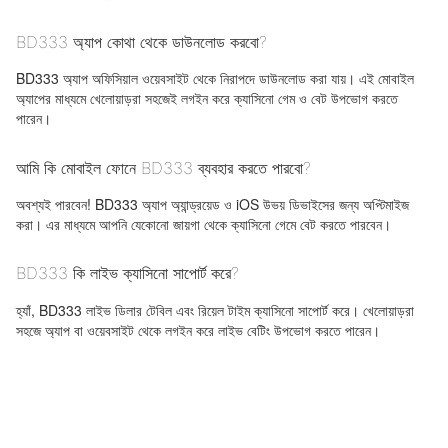
BD333 অ্যাপ কোথা থেকে ডাউনলোড করবো?
BD333 অ্যাপ অফিসিয়াল ওয়েবসাইট থেকে নিরাপদে ডাউনলোড করা যায়। এই মোবাইল
অ্যাপের মাধ্যমে খেলোয়াড়রা সহজেই লগইন করে ক্যাসিনো গেম ও বেট উপভোগ করতে
পারেন।
আমি কি মোবাইল ফোনে BD333 ব্যবহার করতে পারবো?
অবশ্যই পারবেন! BD333 অ্যাপ অ্যান্ড্রয়েড ও iOS উভয় ডিভাইসের জন্য অপ্টিমাইজ
করা। এর মাধ্যমে আপনি যেকোনো জায়গা থেকে ক্যাসিনো গেমে বেট করতে পারবেন।
BD333 কি লাইভ ক্যাসিনো সাপোর্ট করে?
হ্যাঁ, BD333 লাইভ ডিলার টেবিল এবং রিয়েল টাইম ক্যাসিনো সাপোর্ট করে। খেলোয়াড়রা
সহজে অ্যাপ বা ওয়েবসাইট থেকে লগইন করে লাইভ বেটিং উপভোগ করতে পারেন।