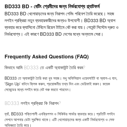
BD333 BD - বেটিং প্রেমীদের জন্য নির্ভরযোগ্য প্ল্যাটফর্ম
BD333 BD খেলোয়াড়দের জন্য নিরাপদ গেমিং পরিবেশ তৈরি করেছে। সহজ
লগইন প্রক্রিয়া নতুন ব্যবহারকারীদের জন্যও উপযোগী। BD333 BD অ্যাপ
ব্যবহার করে ক্যাসিনো টেবিলে রিয়েল টাইমে বেট করা যায়। পেমেন্ট সিস্টেম দ্রুত ও
নির্ভরযোগ্য। এই কারণে BD333 BD দেশের মধ্যে অন্যতম সেরা।
Frequently Asked Questions (FAQ)
কিভাবে আমি BD333 তে একটি অ্যাকাউন্ট তৈরি করব?
BD333 তে অ্যাকাউন্ট তৈরি করা খুব সহজ। শুধু অফিসিয়াল ওয়েবসাইট বা অ্যাপ-এ যান,
'Sign Up' বাটনে ক্লিক করুন, প্রয়োজনীয় তথ্য দিন এবং ভেরিফাই করুন। কয়েক
সেকেন্ডের মধ্যে লগইন করে বেট শুরু করতে পারবেন।
BD333 লগইন প্রক্রিয়া কি নিরাপদ?
হ্যাঁ, BD333 শক্তিশালী এনক্রিপশন ও সিকিউর সার্ভার ব্যবহার করে। প্রতিটি লগইন
সেশনে আপনার ডেটা সুরক্ষিত থাকে। এটি খেলোয়াড়দের জন্য একটি নির্ভরযোগ্য ও সেফ
অভিজ্ঞতা তৈরি করে।