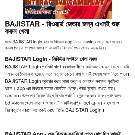
BAJISTAR - রিওয়ার্ড জেতার জন্য এখনই শুরু
করুন খেলা
সহজ BAJISTAR login করে অফিসিয়াল app চালান, casino খেলুন এবং আপনার
প্রথম bet এ স্পেশাল অফার ও আকর্ষণীয় রিওয়ার্ড পেয়ে খেলার আনন্দ নিন।
BAJISTAR Login - সিকিউর লগইনে খেলা সহজ
BAJISTAR Login প্রতিটি ধাপে ব্যবহারকারীদের অভিজ্ঞতাকে মসৃণ রাখে। এটি
এমনভাবে তৈরি করা হয়েছে যাতে নতুনরা কোনো বাধা ছাড়াই খেলায় অংশ নিতে পারে।
BAJISTAR Login ব্যবহার করার সময় তথ্য ও লেনদেন সবসময় সুরক্ষিত
থাকে। app এর মাধ্যমে সহজে মোবাইল থেকে খেলার সুযোগ পাওয়া যায়।
casino গেমগুলোর রিয়েল টাইম ফিচার প্রতিটি রাউন্ডকে করে আরও প্রাণবন্ত।
bd অঞ্চলের খেলোয়াড়দের জন্য এটি একটি জনপ্রিয় bet কেন্দ্র। সহজতা ও
নিরাপত্তার কারণে অনেকেই বেছে নিচ্ছে BAJISTAR Login।
BAJISTAR App - এক ক্লিকে ক্যাসিনো গেমে যোগ দিন আজই